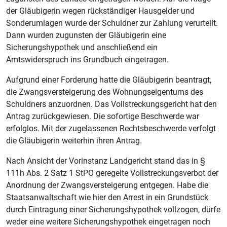
der Gläubigerin wegen rückständiger Hausgelder und
Sonderumlagen wurde der Schuldner zur Zahlung verurteilt.
Dann wurden zugunsten der Gläubigerin eine
Sicherungshypothek und anschließend ein
Amtswiderspruch ins Grundbuch eingetragen.
Aufgrund einer Forderung hatte die Gläubigerin beantragt,
die Zwangsversteigerung des Wohnungseigentums des
Schuldners anzuordnen. Das Vollstreckungsgericht hat den
Antrag zurückgewiesen. Die sofortige Beschwerde war
erfolglos. Mit der zugelassenen Rechtsbeschwerde verfolgt
die Gläubigerin weiterhin ihren Antrag.
Nach Ansicht der Vorinstanz Landgericht stand das in §
111h Abs. 2 Satz 1 StPO geregelte Vollstreckungsverbot der
Anordnung der Zwangsversteigerung entgegen. Habe die
Staatsanwaltschaft wie hier den Arrest in ein Grundstück
durch Eintragung einer Sicherungshypothek vollzogen, dürfe
weder eine weitere Sicherungshypothek eingetragen noch