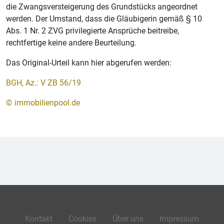
die Zwangsversteigerung des Grundstücks angeordnet
werden. Der Umstand, dass die Gläubigerin gemäß § 10
Abs. 1 Nr. 2 ZVG privilegierte Ansprüche beitreibe,
rechtfertige keine andere Beurteilung.
Das Original-Urteil kann hier abgerufen werden:
BGH, Az.: V ZB 56/19
© immobilienpool.de
Kontakt
Cookies
Über uns
Impressum