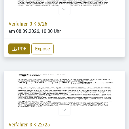
Verfahren 3 K 5/26
am 08.09.2026, 10:00 Uhr
PDF
Exposé
Verfahren 3 K 22/25