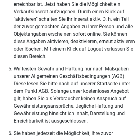
erreichbar ist. Jetzt haben Sie die Möglichkeit ein
Verkaufsinserat aufzugeben. Durch einen Klick auf
"aktivieren" schalten Sie Ihr Inserat aktiv. D. h. ein Teil
der zuvor gemachten Angaben zu Ihrer Person und alle
Objektangaben erscheinen sofort online. Sie können
diese Angaben aktivieren, deaktivieren, erneut aktivieren
oder löschen. Mit einem Klick auf Logout verlassen Sie
diesen Bereich.
Wir leisten Gewähr und Haftung nur nach Maßgaben
unserer Allgemeinen Geschäftsbedingungen (AGB).
Diese lesen Sie bitte nach auf unserer Startseite unter
dem Punkt AGB. Solange unser kostenloses Angebot
gilt, haben Sie als Verbraucher keinen Anspruch auf
Gewährleistungsansprüche. Jegliche Haftung und
Gewährleistung hinsichtlich Inhalt, Darstellung und
Erreichbarkeit ist ausgeschlossen.
Sie haben jederzeit die Möglichkeit, Ihre zuvor