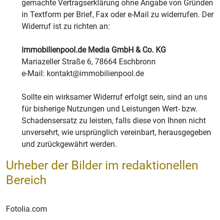
gemachte Vertragserklärung ohne Angabe von Gründen
in Textform per Brief, Fax oder e-Mail zu widerrufen. Der
Widerruf ist zu richten an:
immobilienpool.de Media GmbH & Co. KG
Mariazeller Straße 6, 78664 Eschbronn
e-Mail: kontakt@immobilienpool.de
Sollte ein wirksamer Widerruf erfolgt sein, sind an uns
für bisherige Nutzungen und Leistungen Wert- bzw.
Schadensersatz zu leisten, falls diese von Ihnen nicht
unversehrt, wie ursprünglich vereinbart, herausgegeben
und zurückgewährt werden.
Urheber der Bilder im redaktionellen
Bereich
Fotolia.com