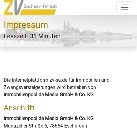
Impressum
Lesezeit: 31 Minuten
Die Internetplattform zv-sa.de für Immobilien und
Zwangsversteigerungen wird betrieben von
immobilienpool.de Media GmbH & Co. KG
.
Anschrift
immobilienpool.de Media GmbH & Co. KG
Mariazeller Straße 6, 78664 Eschbronn