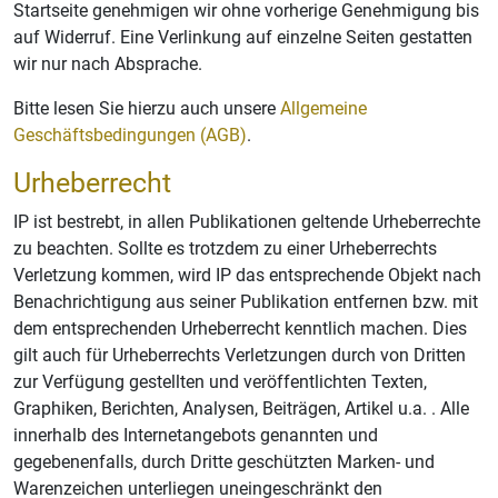
Startseite genehmigen wir ohne vorherige Genehmigung bis
auf Widerruf. Eine Verlinkung auf einzelne Seiten gestatten
wir nur nach Absprache.
Bitte lesen Sie hierzu auch unsere
Allgemeine
Geschäftsbedingungen (AGB)
.
Urheberrecht
IP ist bestrebt, in allen Publikationen geltende Urheberrechte
zu beachten. Sollte es trotzdem zu einer Urheberrechts
Verletzung kommen, wird IP das entsprechende Objekt nach
Benachrichtigung aus seiner Publikation entfernen bzw. mit
dem entsprechenden Urheberrecht kenntlich machen. Dies
gilt auch für Urheberrechts Verletzungen durch von Dritten
zur Verfügung gestellten und veröffentlichten Texten,
Graphiken, Berichten, Analysen, Beiträgen, Artikel u.a. . Alle
innerhalb des Internetangebots genannten und
gegebenenfalls, durch Dritte geschützten Marken- und
Warenzeichen unterliegen uneingeschränkt den