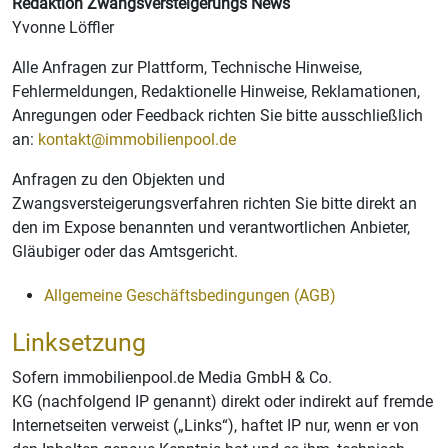
Redaktion Zwangsversteigerungs News
Yvonne Löffler
Alle Anfragen zur Plattform, Technische Hinweise,
Fehlermeldungen, Redaktionelle Hinweise, Reklamationen,
Anregungen oder Feedback richten Sie bitte ausschließlich
an:
kontakt@immobilienpool.de
Anfragen zu den Objekten und
Zwangsversteigerungsverfahren richten Sie bitte direkt an
den im Expose benannten und verantwortlichen Anbieter,
Gläubiger oder das Amtsgericht.
Allgemeine Geschäftsbedingungen (AGB)
Linksetzung
Sofern immobilienpool.de Media GmbH & Co.
KG (nachfolgend IP genannt) direkt oder indirekt auf fremde
Internetseiten verweist („Links“), haftet IP nur, wenn er von