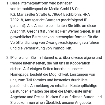
Diese Internetplattform wird betrieben
von immobilienpool.de Media GmbH & Co.
KG,
Mariazeller Straße 6, 78664 Eschbronn, HRA
739218, Amtsgericht Stuttgart (nachfolgend IP
genannt). Alle Anschreiben richten Sie bitte an diese
Anschrift. Geschäftsführer ist Herr Werner Seidel. IP ist
gewerblicher Betreiber von Internetplattformen für die
Veröffentlichung von Zwangsversteigerungsverfahren
und die Vermarktung von Immobilien.
IP erreichen Sie im Internet u. a. über diverse eigene und
fremde Internetseiten, die mit uns in Kooperation
stehen. Auf einigen Seiten innerhalb unserer
Homepage, besteht die Möglichkeit, Leistungen von
uns, zum Teil formlos und kostenlos durch Ihre
persönliche Anmeldung zu erhalten. Kostenpflichtige
Leistungen erhalten Sie über die Menüleiste unter
Angebote und Preise. Klicken Sie auf diesen Button und
Sie bekommen einen Überblick unserer Angebote.