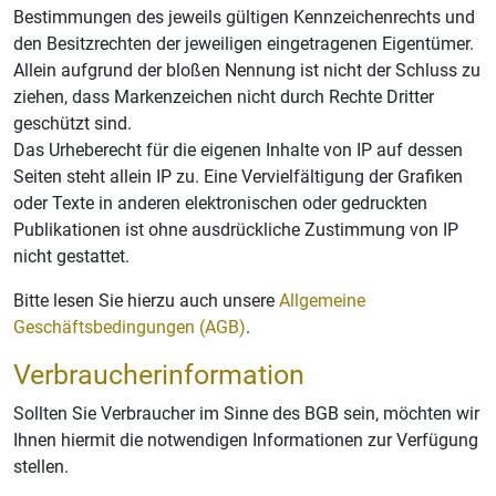
Bestimmungen des jeweils gültigen Kennzeichenrechts und
den Besitzrechten der jeweiligen eingetragenen Eigentümer.
Allein aufgrund der bloßen Nennung ist nicht der Schluss zu
ziehen, dass Markenzeichen nicht durch Rechte Dritter
geschützt sind.
Das Urheberecht für die eigenen Inhalte von IP auf dessen
Seiten steht allein IP zu. Eine Vervielfältigung der Grafiken
oder Texte in anderen elektronischen oder gedruckten
Publikationen ist ohne ausdrückliche Zustimmung von IP
nicht gestattet.
Bitte lesen Sie hierzu auch unsere
Allgemeine
Geschäftsbedingungen (AGB)
.
Verbraucherinformation
Sollten Sie Verbraucher im Sinne des BGB sein, möchten wir
Ihnen hiermit die notwendigen Informationen zur Verfügung
stellen.