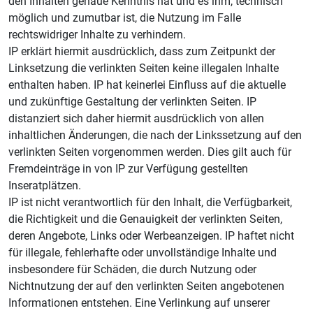
den Inhalten genaue Kenntnis hat und es ihm, technisch
möglich und zumutbar ist, die Nutzung im Falle
rechtswidriger Inhalte zu verhindern.
IP erklärt hiermit ausdrücklich, dass zum Zeitpunkt der
Linksetzung die verlinkten Seiten keine illegalen Inhalte
enthalten haben. IP hat keinerlei Einfluss auf die aktuelle
und zukünftige Gestaltung der verlinkten Seiten. IP
distanziert sich daher hiermit ausdrücklich von allen
inhaltlichen Änderungen, die nach der Linkssetzung auf den
verlinkten Seiten vorgenommen werden. Dies gilt auch für
Fremdeinträge in von IP zur Verfügung gestellten
Inseratplätzen.
IP ist nicht verantwortlich für den Inhalt, die Verfügbarkeit,
die Richtigkeit und die Genauigkeit der verlinkten Seiten,
deren Angebote, Links oder Werbeanzeigen. IP haftet nicht
für illegale, fehlerhafte oder unvollständige Inhalte und
insbesondere für Schäden, die durch Nutzung oder
Nichtnutzung der auf den verlinkten Seiten angebotenen
Informationen entstehen. Eine Verlinkung auf unserer