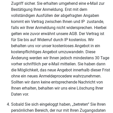
Zugriff sicher. Sie erhalten umgehend eine e-Mail zur
Bestätigung Ihrer Anmeldung. Erst mit dem
vollständigen Ausfüllen der abgefragten Angaben
kommt ein Vertrag zwischen Ihnen und IP zustande,
falls wir Ihrer Anmeldung nicht widersprechen. Hierbei
gelten wie zuvor erwähnt unsere AGB. Der Vertrag ist
für Sie bis auf Widerruf durch IP kostenlos. Wir
behalten uns vor unser kostenloses Angebot in ein
kostenpflichtiges Angebot umzuwandeln. Diese
Änderung werden wir Ihnen jedoch mindestens 30 Tage
vorher schriftlich per e-Mail mitteilen. Sie haben dann
die Möglichkeit, das neue Angebot innerhalb dieser Frist
ohne ein neues Anmeldeprocedere wahrzunehmen.
Sollten wir dann keine entsprechende Nachricht von
Ihnen erhalten, behalten wir uns eine Löschung Ihrer
Daten vor.
Sobald Sie sich eingeloggt haben, „betreten“ Sie Ihren
persönlichen Bereich, der nur mit Ihren Zugangsdaten