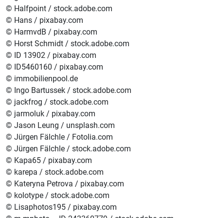
© Halfpoint / stock.adobe.com
© Hans / pixabay.com
© HarmvdB / pixabay.com
© Horst Schmidt / stock.adobe.com
© ID 13902 / pixabay.com
© ID5460160 / pixabay.com
© immobilienpool.de
© Ingo Bartussek / stock.adobe.com
© jackfrog / stock.adobe.com
© jarmoluk / pixabay.com
© Jason Leung / unsplash.com
© Jürgen Fälchle / Fotolia.com
© Jürgen Fälchle / stock.adobe.com
© Kapa65 / pixabay.com
© karepa / stock.adobe.com
© Kateryna Petrova / pixabay.com
© kolotype / stock.adobe.com
© Lisaphotos195 / pixabay.com