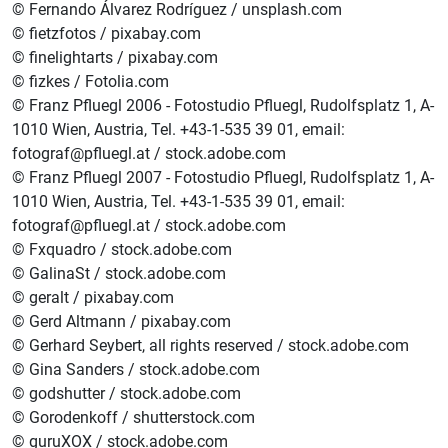
© Fernando Álvarez Rodríguez / unsplash.com
© fietzfotos / pixabay.com
© finelightarts / pixabay.com
© fizkes / Fotolia.com
© Franz Pfluegl 2006 - Fotostudio Pfluegl, Rudolfsplatz 1, A-
1010 Wien, Austria, Tel. +43-1-535 39 01, email:
fotograf@pfluegl.at / stock.adobe.com
© Franz Pfluegl 2007 - Fotostudio Pfluegl, Rudolfsplatz 1, A-
1010 Wien, Austria, Tel. +43-1-535 39 01, email:
fotograf@pfluegl.at / stock.adobe.com
© Fxquadro / stock.adobe.com
© GalinaSt / stock.adobe.com
© geralt / pixabay.com
© Gerd Altmann / pixabay.com
© Gerhard Seybert, all rights reserved / stock.adobe.com
© Gina Sanders / stock.adobe.com
© godshutter / stock.adobe.com
© Gorodenkoff / shutterstock.com
© guruXOX / stock.adobe.com