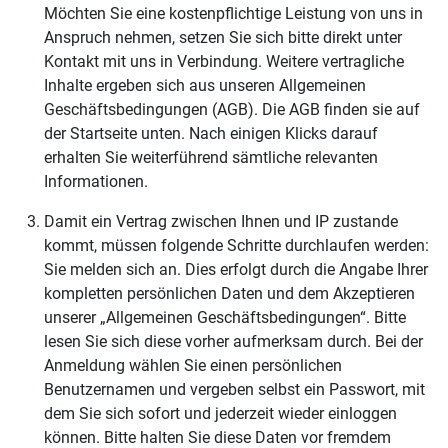
Möchten Sie eine kostenpflichtige Leistung von uns in
Anspruch nehmen, setzen Sie sich bitte direkt unter
Kontakt mit uns in Verbindung. Weitere vertragliche
Inhalte ergeben sich aus unseren Allgemeinen
Geschäftsbedingungen (AGB). Die AGB finden sie auf
der Startseite unten. Nach einigen Klicks darauf
erhalten Sie weiterführend sämtliche relevanten
Informationen.
Damit ein Vertrag zwischen Ihnen und IP zustande
kommt, müssen folgende Schritte durchlaufen werden:
Sie melden sich an. Dies erfolgt durch die Angabe Ihrer
kompletten persönlichen Daten und dem Akzeptieren
unserer „Allgemeinen Geschäftsbedingungen“. Bitte
lesen Sie sich diese vorher aufmerksam durch. Bei der
Anmeldung wählen Sie einen persönlichen
Benutzernamen und vergeben selbst ein Passwort, mit
dem Sie sich sofort und jederzeit wieder einloggen
können. Bitte halten Sie diese Daten vor fremdem