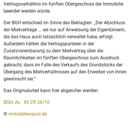
Vertragsverhältnis im fünften Obergeschoss der Immobilie
beendet werden würde.
Der BGH entschied im Sinne des Beklagten: „Der Abschluss
der Mietverträge ... sei nur auf Anweisung der Eigentümerin,
die das Haus auch tatsächlich verwaltet habe, erfolgt.
Außerdem hätten die Vertragsparteien in der
Zusatzvereinbarung zu dem Mietvertrag über die
Räumlichkeiten im fünften Obergeschoss zum Ausdruck
gebracht, dass im Falle des Verkaufs des Grundstücks der
Übergang des Mietverhältnisses auf den Erwerber von ihnen
gewünscht sei.“
Das Originalurteil kann hier abgerufen werden:
BGH, Az.: XII ZR 26/16
©
immobilienpool.de