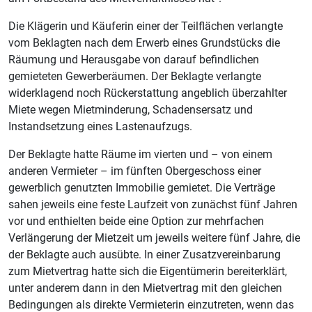
Die Klägerin und Käuferin einer der Teilflächen verlangte
vom Beklagten nach dem Erwerb eines Grundstücks die
Räumung und Herausgabe von darauf befindlichen
gemieteten Gewerberäumen. Der Beklagte verlangte
widerklagend noch Rückerstattung angeblich überzahlter
Miete wegen Mietminderung, Schadensersatz und
Instandsetzung eines Lastenaufzugs.
Der Beklagte hatte Räume im vierten und – von einem
anderen Vermieter – im fünften Obergeschoss einer
gewerblich genutzten Immobilie gemietet. Die Verträge
sahen jeweils eine feste Laufzeit von zunächst fünf Jahren
vor und enthielten beide eine Option zur mehrfachen
Verlängerung der Mietzeit um jeweils weitere fünf Jahre, die
der Beklagte auch ausübte. In einer Zusatzvereinbarung
zum Mietvertrag hatte sich die Eigentümerin bereiterklärt,
unter anderem dann in den Mietvertrag mit den gleichen
Bedingungen als direkte Vermieterin einzutreten, wenn das