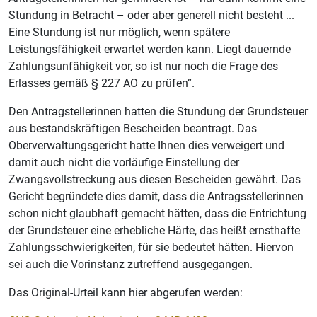
Stundung in Betracht – oder aber generell nicht besteht ...
Eine Stundung ist nur möglich, wenn spätere
Leistungsfähigkeit erwartet werden kann. Liegt dauernde
Zahlungsunfähigkeit vor, so ist nur noch die Frage des
Erlasses gemäß § 227 AO zu prüfen“.
Den Antragstellerinnen hatten die Stundung der Grundsteuer
aus bestandskräftigen Bescheiden beantragt. Das
Oberverwaltungsgericht hatte Ihnen dies verweigert und
damit auch nicht die vorläufige Einstellung der
Zwangsvollstreckung aus diesen Bescheiden gewährt. Das
Gericht begründete dies damit, dass die Antragsstellerinnen
schon nicht glaubhaft gemacht hätten, dass die Entrichtung
der Grundsteuer eine erhebliche Härte, das heißt ernsthafte
Zahlungsschwierigkeiten, für sie bedeutet hätten. Hiervon
sei auch die Vorinstanz zutreffend ausgegangen.
Das Original-Urteil kann hier abgerufen werden: